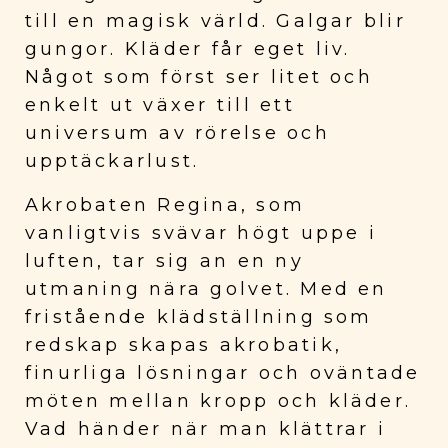
till en magisk värld. Galgar blir
gungor. Kläder får eget liv.
Något som först ser litet och
enkelt ut växer till ett
universum av rörelse och
upptäckarlust.
Akrobaten Regina, som
vanligtvis svävar högt uppe i
luften, tar sig an en ny
utmaning nära golvet. Med en
fristående klädställning som
redskap skapas akrobatik,
finurliga lösningar och oväntade
möten mellan kropp och kläder.
Vad händer när man klättrar i