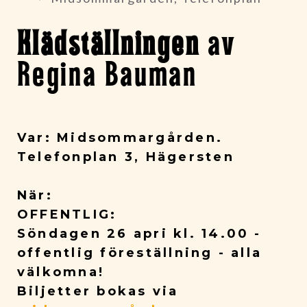
Klädställningen
av
Regina Bauman
Var: Midsommargården.
Telefonplan 3, Hägersten
När:
OFFENTLIG:
Söndagen 26 apri kl. 14.00 -
offentlig föreställning - alla
välkomna!
Biljetter bokas via