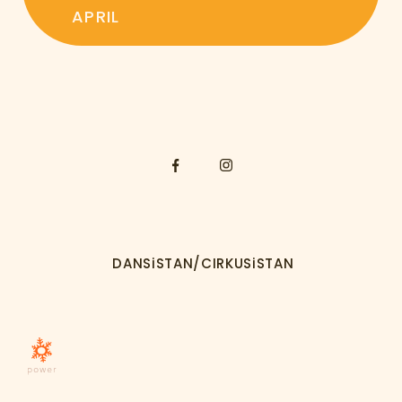
APRIL
DANSiSTAN/CIRKUSiSTAN