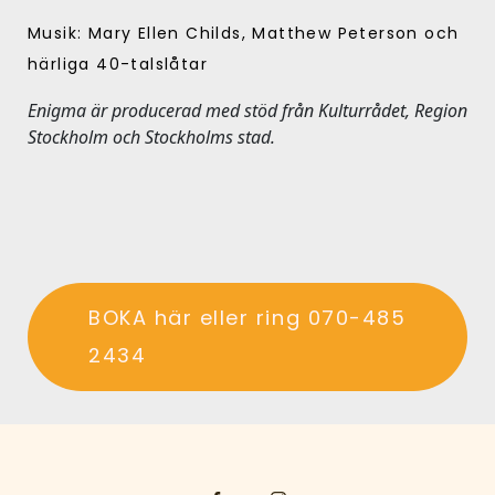
Musik: Mary Ellen Childs, Matthew Peterson och
härliga 40-talslåtar
Enigma är producerad med stöd från Kulturrådet, Region
Stockholm och Stockholms stad.
BOKA här eller ring 070-485
2434