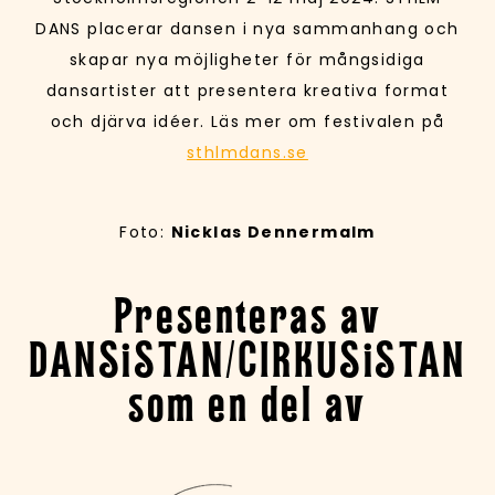
DANS placerar dansen i nya sammanhang och
skapar nya möjligheter för mångsidiga
dansartister att presentera kreativa format
och djärva idéer. Läs mer om festivalen på
sthlmdans.se
Foto:
Nicklas Dennermalm
Presenteras av
DANSiSTAN/CIRKUSiSTAN
som en del av